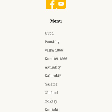
Menu
Úvod
Památky
Válka 1866
Komitét 1866
Aktuality
Kalendář
Galerie
Obchod
Odkazy
Kontakt