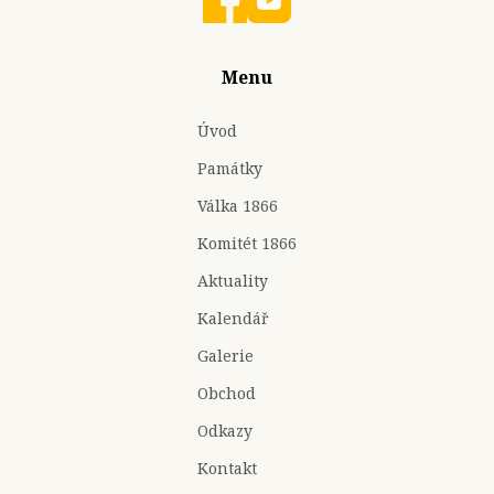
Menu
Úvod
Památky
Válka 1866
Komitét 1866
Aktuality
Kalendář
Galerie
Obchod
Odkazy
Kontakt