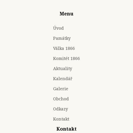
Menu
Úvod
Památky
Válka 1866
Komitét 1866
Aktuality
Kalendář
Galerie
Obchod
Odkazy
Kontakt
Kontakt