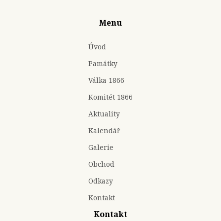
Menu
Úvod
Památky
Válka 1866
Komitét 1866
Aktuality
Kalendář
Galerie
Obchod
Odkazy
Kontakt
Kontakt