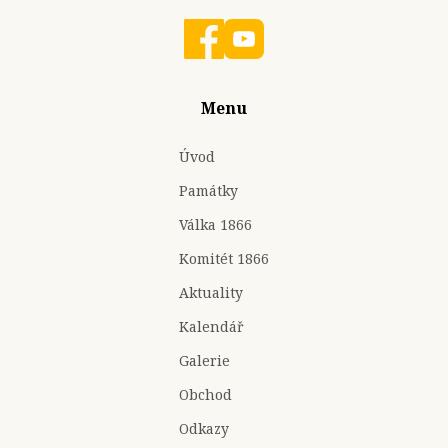
Menu
Úvod
Památky
Válka 1866
Komitét 1866
Aktuality
Kalendář
Galerie
Obchod
Odkazy