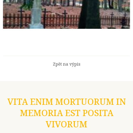
Zpět na výpis
VITA ENIM MORTUORUM IN
MEMORIA EST POSITA
VIVORUM