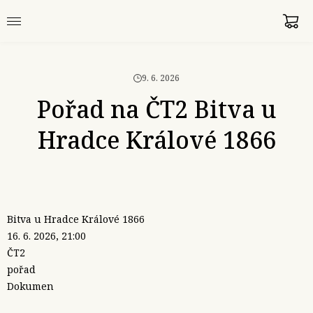
9. 6. 2026
Pořad na ČT2 Bitva u
Hradce Králové 1866
Bitva u Hradce Králové 1866
16. 6. 2026, 21:00
ČT2
pořad
Dokumen