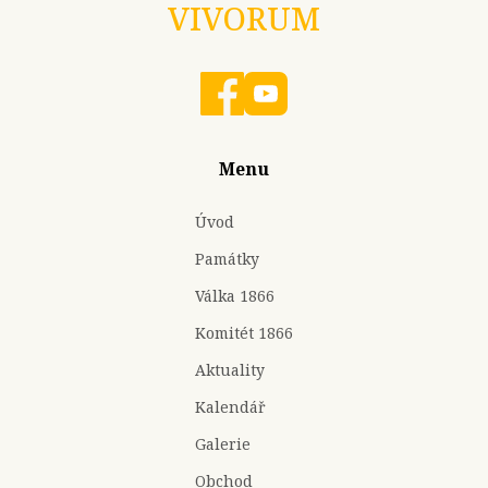
VIVORUM
Menu
Úvod
Památky
Válka 1866
Komitét 1866
Aktuality
Kalendář
Galerie
Obchod