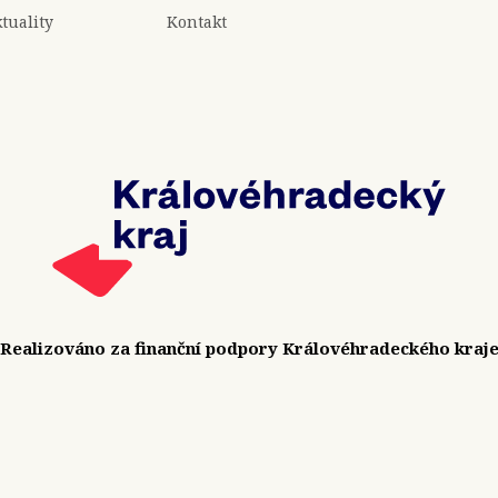
tuality
Kontakt
Realizováno za finanční podpory Královéhradeckého kraj