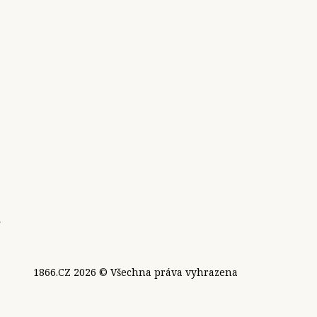
e
1866.CZ 2026 © Všechna práva vyhrazena