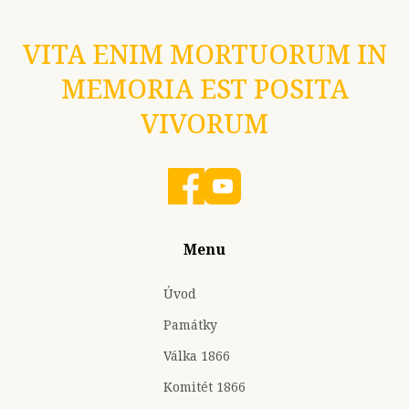
VITA ENIM MORTUORUM IN
MEMORIA EST POSITA
VIVORUM
Menu
Úvod
Památky
Válka 1866
Komitét 1866