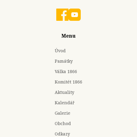
Menu
Úvod
Památky
Válka 1866
Komitét 1866
Aktuality
Kalendář
Galerie
Obchod
Odkazy