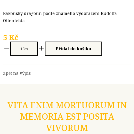
Rakouský dragoun podle známého vyobrazení Rudolfa
Ottenfelda
5 Kč
Přidat do košíku
Zpět na výpis
VITA ENIM MORTUORUM IN
MEMORIA EST POSITA
VIVORUM