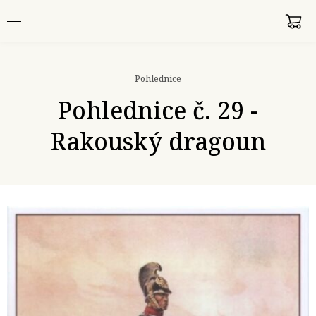
Pohlednice
Pohlednice č. 29 -
Rakouský dragoun