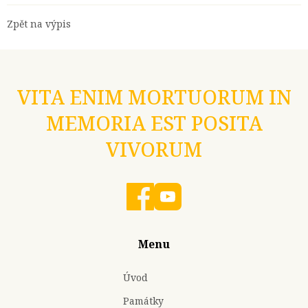
Zpět na výpis
VITA ENIM MORTUORUM IN
MEMORIA EST POSITA
VIVORUM
Menu
Úvod
Památky