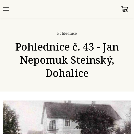
Pohlednice
Pohlednice č. 43 - Jan
Nepomuk Steinský,
Dohalice