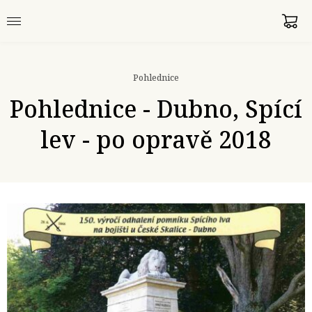
Pohlednice
Pohlednice - Dubno, Spící
lev - po opravě 2018