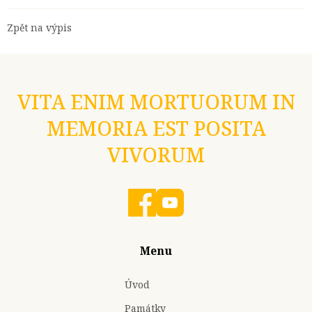
Zpět na výpis
VITA ENIM MORTUORUM IN
MEMORIA EST POSITA
VIVORUM
Menu
Úvod
Památky