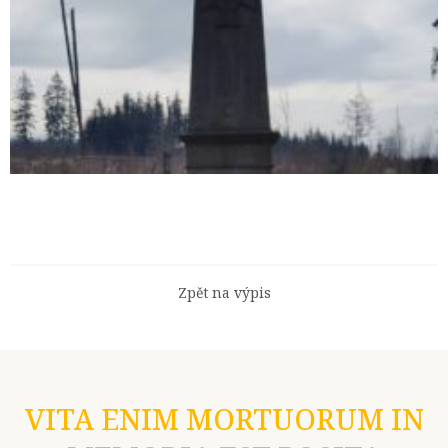
Zpět na výpis
VITA ENIM MORTUORUM IN