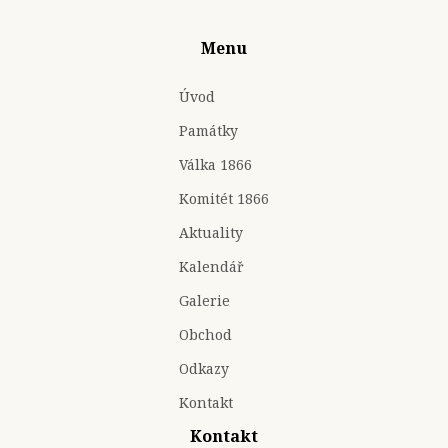
Menu
Úvod
Památky
Válka 1866
Komitét 1866
Aktuality
Kalendář
Galerie
Obchod
Odkazy
Kontakt
Kontakt