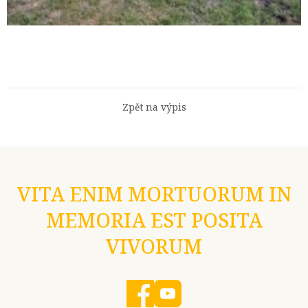
Zpět na výpis
VITA ENIM MORTUORUM IN
MEMORIA EST POSITA
VIVORUM