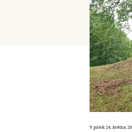
V pátek 24. května 20