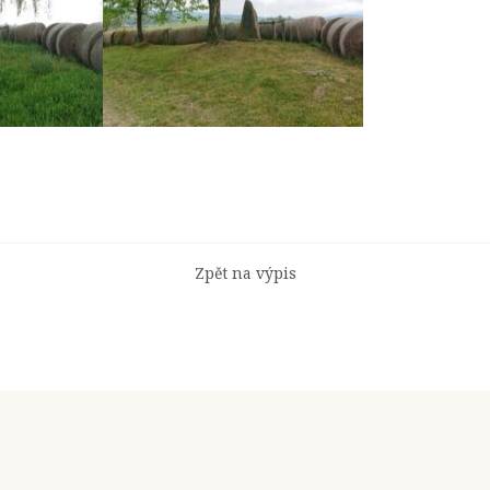
Zpět na výpis