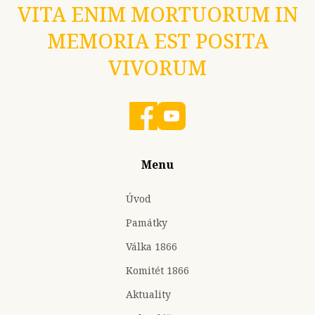
VITA ENIM MORTUORUM IN
MEMORIA EST POSITA
VIVORUM
Menu
Úvod
Památky
Válka 1866
Komitét 1866
Aktuality