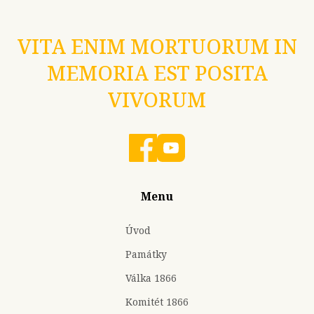
VITA ENIM MORTUORUM IN
MEMORIA EST POSITA
VIVORUM
Menu
Úvod
Památky
Válka 1866
Komitét 1866