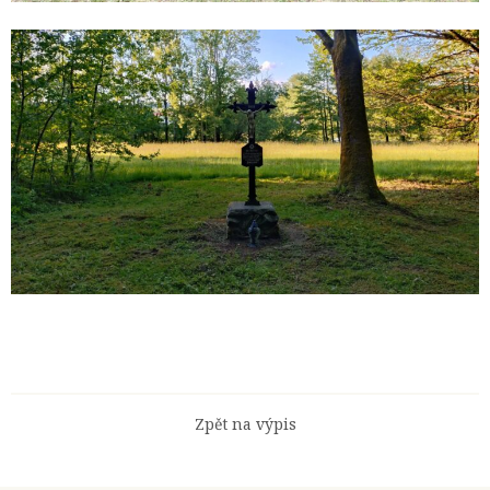
Zpět na výpis