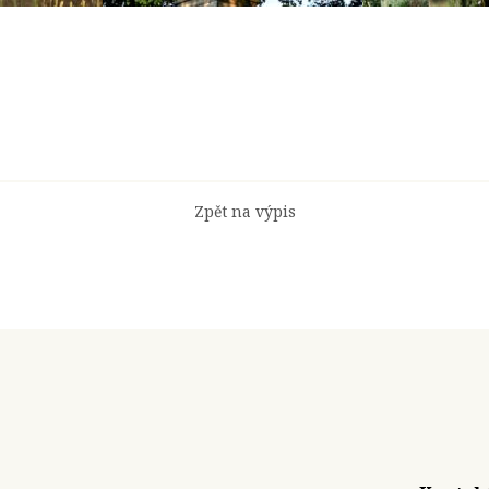
Zpět na výpis