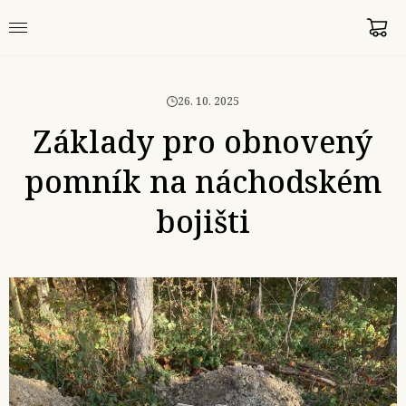
26. 10. 2025
Základy pro obnovený
pomník na náchodském
bojišti