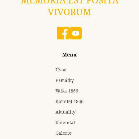
VIVORUM
Menu
Úvod
Památky
Válka 1866
Komitét 1866
Aktuality
Kalendář
Galerie