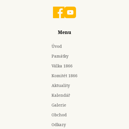
Menu
Úvod
Památky
Válka 1866
Komitét 1866
Aktuality
Kalendář
Galerie
Obchod
Odkazy