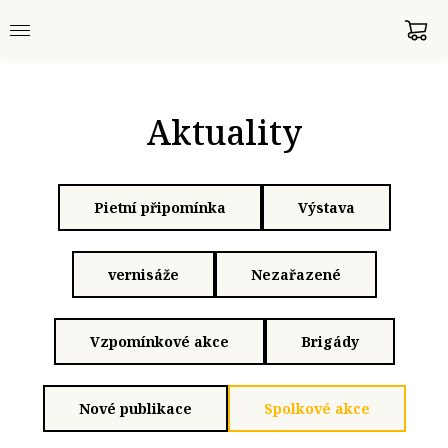
Aktuality
Pietní připomínka
Výstava
vernisáže
Nezařazené
Vzpomínkové akce
Brigády
Nové publikace
Spolkové akce