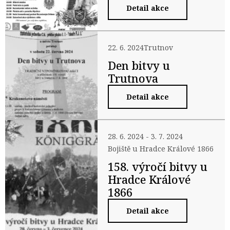
Detail akce
22. 6. 2024
Trutnov
Den bitvy u
Trutnova
Detail akce
28. 6. 2024 - 3. 7. 2024
Bojiště u Hradce Králové 1866
158. výročí bitvy u
Hradce Králové
1866
Detail akce