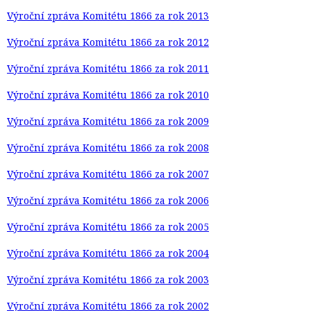
Výroční zpráva Komitétu 1866 za rok 2013
Výroční zpráva Komitétu 1866 za rok 2012
Výroční zpráva Komitétu 1866 za rok 2011
Výroční zpráva Komitétu 1866 za rok 2010
Výroční zpráva Komitétu 1866 za rok 2009
Výroční zpráva Komitétu 1866 za rok 2008
Výroční zpráva Komitétu 1866 za rok 2007
Výroční zpráva Komitétu 1866 za rok 2006
Výroční zpráva Komitétu 1866 za rok 2005
Výroční zpráva Komitétu 1866 za rok 2004
Výroční zpráva Komitétu 1866 za rok 2003
Výroční zpráva Komitétu 1866 za rok 2002