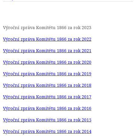
Výroční zpráva Komitétu 1866 za rok 2023
Výroční zpráva Komitétu 1866 za rok 2022
Výroční zpráva Komitétu 1866 za rok 2021
Výroční zpráva Komitétu 1866 za rok 2020
Výroční zpráva Komitétu 1866 za rok 2019
Výroční zpráva Komitétu 1866 za rok 2018
Výroční zpráva Komitétu 1866 za rok 2017
Výroční zpráva Komitétu 1866 za rok 2016
Výroční zpráva Komitétu 1866 za rok 2015
Výroční zpráva Komitétu 1866 za rok 2014