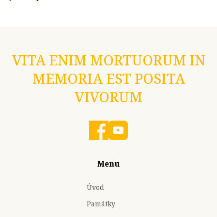
VITA ENIM MORTUORUM IN
MEMORIA EST POSITA
VIVORUM
Menu
Úvod
Památky